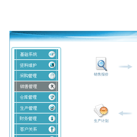
销售报价
生产计划