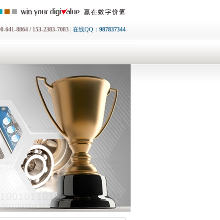
0-641-8864 / 153-2383-7083
|
在线QQ：
987837344