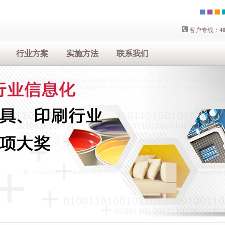
客户专线：
40
行业方案
实施方法
联系我们