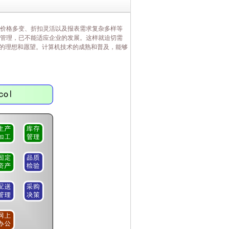
价格多变、折扣灵活以及报表需求复杂多样等
管理，已不能适应企业的发展。这样就迫切需
者的理想和愿望。计算机技术的成熟和普及，能够