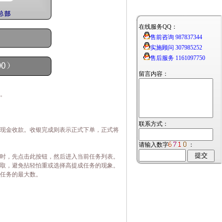
。
现金收款。收银完成则表示正式下单，正式将
时，先点击此按钮，然后进入当前任务列表。
取，避免拈轻怕重或选择高提成任务的现象。
任务的最大数。