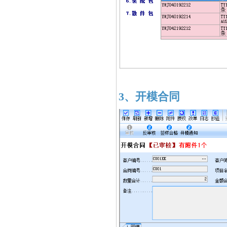
3、开模合同