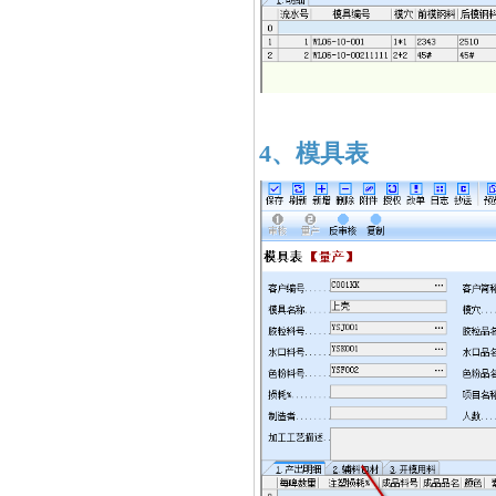
4、模具表