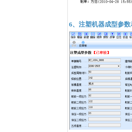
6、注塑机器成型参数