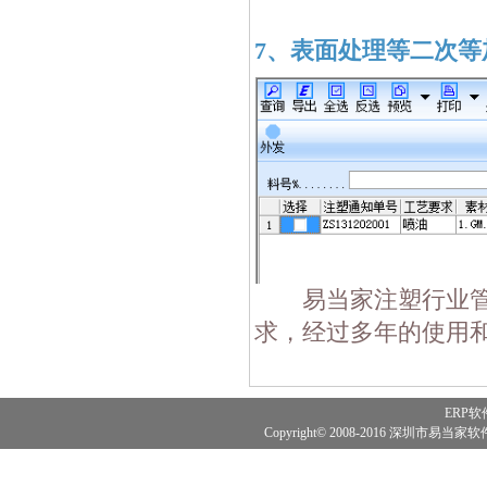
7、表面处理等二次等
易当家注塑行业管理
求，经过多年的使用
ERP软
Copyright© 2008-2016 深圳市易当家软件