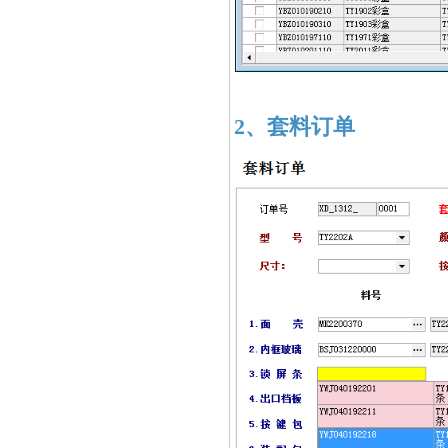
2、套料订单