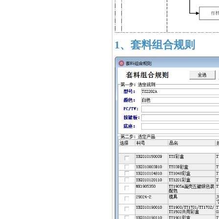
1、套料组合规则